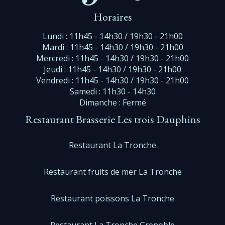
Horaires
Lundi : 11h45 - 14h30 / 19h30 - 21h00
Mardi : 11h45 - 14h30 / 19h30 - 21h00
Mercredi : 11h45 - 14h30 / 19h30 - 21h00
Jeudi : 11h45 - 14h30 / 19h30 - 21h00
Vendredi : 11h45 - 14h30 / 19h30 - 21h00
Samedi : 11h30 - 14h30
Dimanche : Fermé
Restaurant Brasserie Les trois Dauphins
Restaurant La Tronche
Restaurant fruits de mer La Tronche
Restaurant poissons La Tronche
Restaurant La Tronche Grenoble