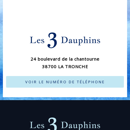
24 boulevard de la chantourne
38700 LA TRONCHE
VOIR LE NUMÉRO DE TÉLÉPHONE